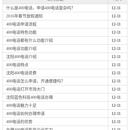
什么是400电话，申请400电话复杂吗？
12-11
2016年春节放假通知
12-11
400电话申请流程
12-11
400电话特色功能
12-11
400电话都有什么功能介绍
12-11
400电话功能介绍
12-11
沈阳400电话介绍
12-11
400电话特点
12-11
沈阳400电话资费
12-11
400电话怎么申请，开通便捷吗？
12-11
400电话打开市场大门
12-11
沈阳蓝色科技400电话办理
12-11
400电话魅力十足
12-11
400电话如何办理申请
12-11
400电话的优势
12-11
办理400电话彰显企业实力
12-11