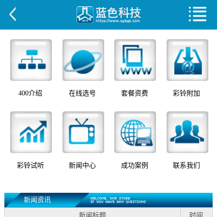
400介绍
在线选号
套餐资费
彩铃附加
彩铃试听
新闻中心
成功案例
联系我们
新闻资讯
新闻标题
时间