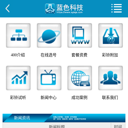
400介绍
在线选号
套餐资费
彩铃附加
彩铃试听
新闻中心
成功案例
联系我们
新闻资讯
新闻标题
时间